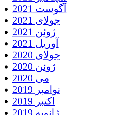
آگوست 2021
جولای 2021
ژوئن 2021
آوریل 2021
جولای 2020
ژوئن 2020
می 2020
نوامبر 2019
اکتبر 2019
ژانویه 2019