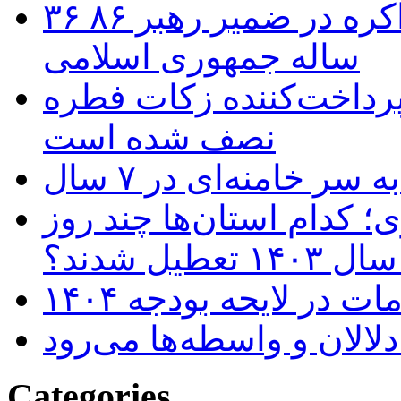
۳۶ سال وحشت از آمریکایی‌ها و مذاکره در ضمیر رهبر ۸۶
ساله جمهوری اسلامی
ان پرداخت‌کننده زکات فطره
نصف شده است
 خامنه‌‌ای در ۷ سال
؛ کدام استان‌ها چند روز
۱۴۰ تعطیل شدند؟
 در لایحه بودجه ۱۴۰۴
لالان و واسطه‌ها می‌رود
Categories