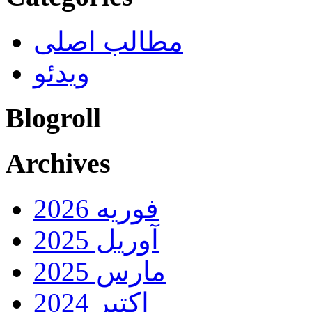
مطالب اصلی
ویدئو
Blogroll
Archives
فوریه 2026
آوریل 2025
مارس 2025
اکتبر 2024