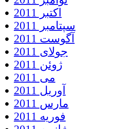
اکتبر 2011
سپتامبر 2011
آگوست 2011
جولای 2011
ژوئن 2011
می 2011
آوریل 2011
مارس 2011
فوریه 2011