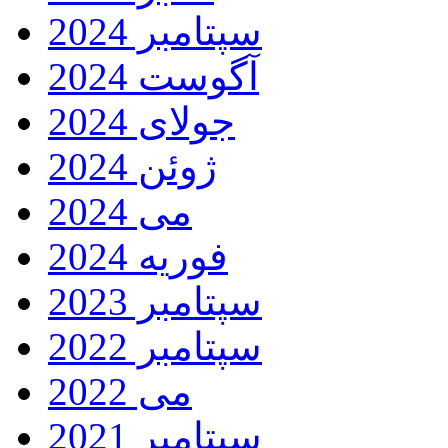
سپتامبر 2024
آگوست 2024
جولای 2024
ژوئن 2024
می 2024
فوریه 2024
سپتامبر 2023
سپتامبر 2022
می 2022
سپتامبر 2021