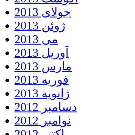
جولای 2013
ژوئن 2013
می 2013
آوریل 2013
مارس 2013
فوریه 2013
ژانویه 2013
دسامبر 2012
نوامبر 2012
اکتبر 2012