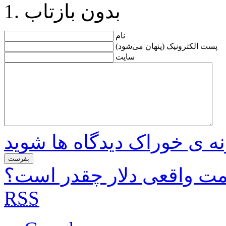
بدون بازتاب
نام
پست الکترونیک (پنهان می‌شود)
سایت
نه ی خوراک دیدگاه ها شوید
مت واقعی دلار چقدر است؟
RSS