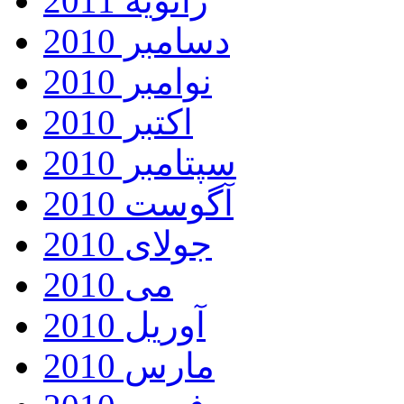
ژانویه 2011
دسامبر 2010
نوامبر 2010
اکتبر 2010
سپتامبر 2010
آگوست 2010
جولای 2010
می 2010
آوریل 2010
مارس 2010