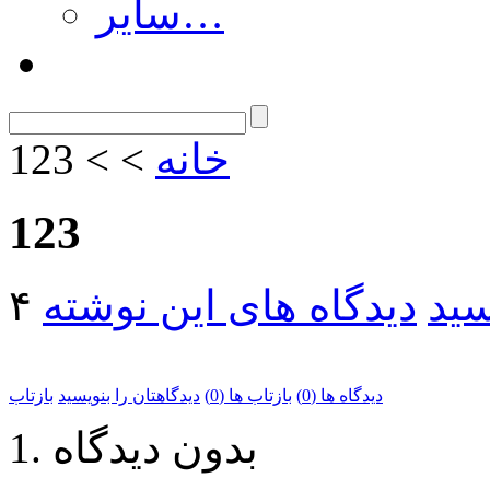
سایر…
خانه
> > 123
123
سید
دیدگاه های این نوشته
دیدگاه ها (0)
بازتاب ها (0)
دیدگاهتان را بنویسید
بازتاب
بدون دیدگاه