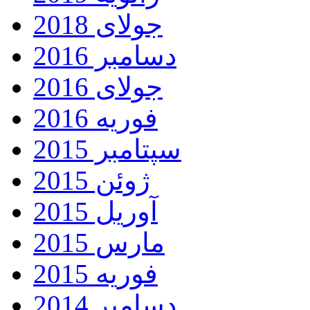
جولای 2018
دسامبر 2016
جولای 2016
فوریه 2016
سپتامبر 2015
ژوئن 2015
آوریل 2015
مارس 2015
فوریه 2015
دسامبر 2014