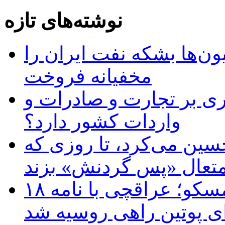
نوشته‌های تازه
ن‌ها بشکه نفت ایران را
مخفیانه فروخت
ری بر تجارت و صادرات و
واردات کشور دارد؟
حسین می‌کرد، تا روزی که
متعال «پس گردنش» بزند
۱۸ سال دیدار و نامه‌نگاری تهران و مسکو؛ عراقچی با نامه
ای پوتین راهی روسیه شد