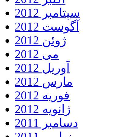
سپتامبر 2012
آگوست 2012
ژوئن 2012
می 2012
آوریل 2012
مارس 2012
فوریه 2012
ژانویه 2012
دسامبر 2011
نوامبر 2011