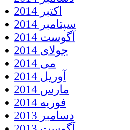
اکتبر 2014
سپتامبر 2014
آگوست 2014
جولای 2014
می 2014
آوریل 2014
مارس 2014
فوریه 2014
دسامبر 2013
آگوست 2013