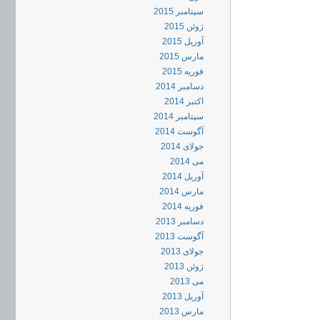
سپتامبر 2015
ژوئن 2015
آوریل 2015
مارس 2015
فوریه 2015
دسامبر 2014
اکتبر 2014
سپتامبر 2014
آگوست 2014
جولای 2014
می 2014
آوریل 2014
مارس 2014
فوریه 2014
دسامبر 2013
آگوست 2013
جولای 2013
ژوئن 2013
می 2013
آوریل 2013
مارس 2013