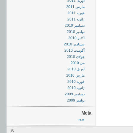
آوریل 2011
مارس 2011
فوریه 2011
ژانویه 2011
دسامبر 2010
نوامبر 2010
اکتبر 2010
سپتامبر 2010
آگوست 2010
جولای 2010
می 2010
آوریل 2010
مارس 2010
فوریه 2010
ژانویه 2010
دسامبر 2009
نوامبر 2009
Meta
ورود
بالا