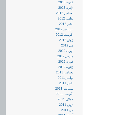
فوریه 2013
ژانویه 2013
دسامبر 2012
نوامبر 2012
اکتبر 2012
سپتامبر 2012
آگوست 2012
ژوئن 2012
می 2012
آوریل 2012
مارس 2012
فوریه 2012
ژانویه 2012
دسامبر 2011
نوامبر 2011
اکتبر 2011
سپتامبر 2011
آگوست 2011
جولای 2011
ژوئن 2011
می 2011