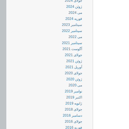
جولای 2024
ژوئن 2024
می 2024
فوریه 2024
سپتامبر 2023
سپتامبر 2022
می 2022
سپتامبر 2021
آگوست 2021
جولای 2021
ژوئن 2021
آوریل 2021
جولای 2020
ژوئن 2020
می 2020
نوامبر 2019
اکتبر 2019
ژانویه 2019
جولای 2018
دسامبر 2016
جولای 2016
فوریه 2016