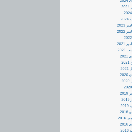
2024
20
202
ر 2023
ر 2022
ر 2021
 2021
2021
20
202
2020
20
2019
20
2019
2018
 2016
2016
201