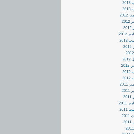
201
2013
 2012
2012
20
ر 2012
 2012
20
201
201
201
2012
 2011
2011
20
ر 2011
 2011
2011
20