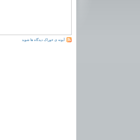
آبونه ی خوراک دیدگاه ها شوید