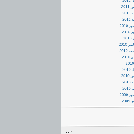
201
201
201
2011
 2010
2010
20
ر 2010
 2010
2010
201
201
201
2010
 2009
2009
بالا