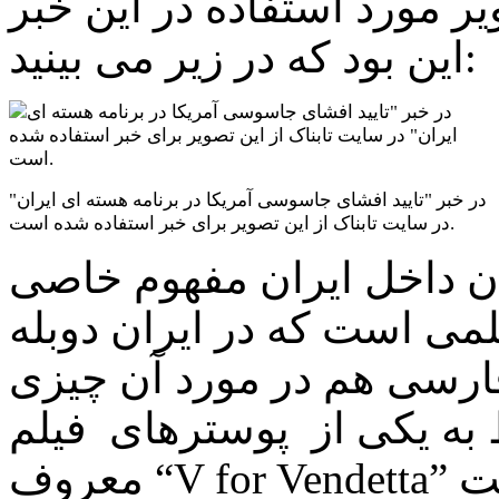
یر مورد استفاده در این خبر
این بود که در زیر می بینید:
در خبر "تایید افشای جاسوسی آمریکا در برنامه هسته ای ایران"
در سایت تابناک از این تصویر برای خبر استفاده شده است.
ان داخل ایران مفهوم خاصی
لمی است که در ایران دوبله
فارسی هم در مورد آن چیزی
به یکی از پوسترهای فیلم