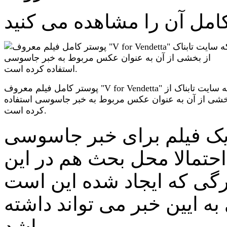
پوستر کامل فیلم معروف "V for Vendetta" که سایت تابناک از
شی از آن به عنوان عکس مربوط به خبر جاسوسی استفاده
کرده است.
ر یک فیلم برای خبر جاسوسی
حتمالا محل بحث هم در این
رگی که ایجاد شده این است
ه ایین خبر می تواند داشته
باشد.