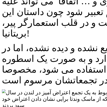
 و … اتفاقا می تواند علیه
عبیر شود چون داستان این
ت و در قلب استعمارگر پیر،
بریتانیا!
یع نشده و دیده نشده، اما در
ارد و به صورت یک اسطوره
ن استفاده می شود، مخصوصا