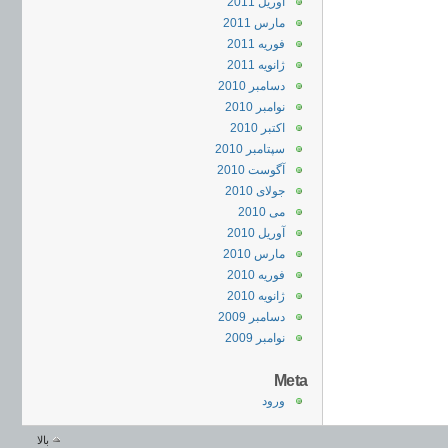
آوریل 2011
مارس 2011
فوریه 2011
ژانویه 2011
دسامبر 2010
نوامبر 2010
اکتبر 2010
سپتامبر 2010
آگوست 2010
جولای 2010
می 2010
آوریل 2010
مارس 2010
فوریه 2010
ژانویه 2010
دسامبر 2009
نوامبر 2009
Meta
ورود
بالا