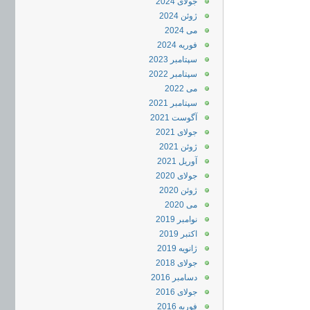
جولای 2024
ژوئن 2024
می 2024
فوریه 2024
سپتامبر 2023
سپتامبر 2022
می 2022
سپتامبر 2021
آگوست 2021
جولای 2021
ژوئن 2021
آوریل 2021
جولای 2020
ژوئن 2020
می 2020
نوامبر 2019
اکتبر 2019
ژانویه 2019
جولای 2018
دسامبر 2016
جولای 2016
فوریه 2016