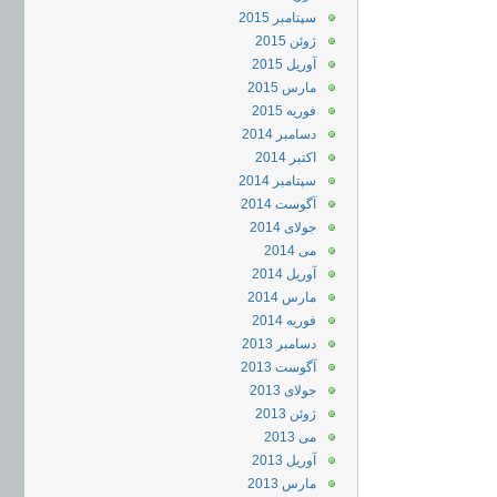
سپتامبر 2015
ژوئن 2015
آوریل 2015
مارس 2015
فوریه 2015
دسامبر 2014
اکتبر 2014
سپتامبر 2014
آگوست 2014
جولای 2014
می 2014
آوریل 2014
مارس 2014
فوریه 2014
دسامبر 2013
آگوست 2013
جولای 2013
ژوئن 2013
می 2013
آوریل 2013
مارس 2013