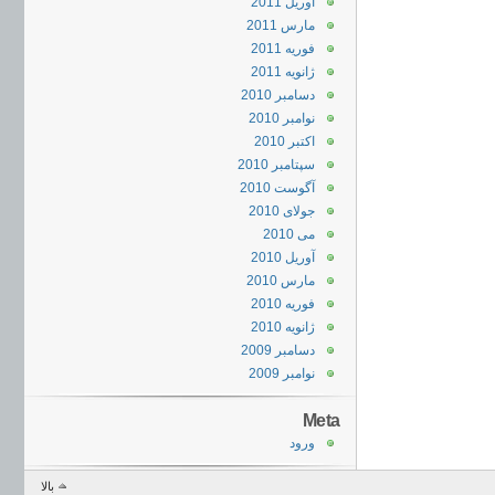
آوریل 2011
مارس 2011
فوریه 2011
ژانویه 2011
دسامبر 2010
نوامبر 2010
اکتبر 2010
سپتامبر 2010
آگوست 2010
جولای 2010
می 2010
آوریل 2010
مارس 2010
فوریه 2010
ژانویه 2010
دسامبر 2009
نوامبر 2009
Meta
ورود
بالا