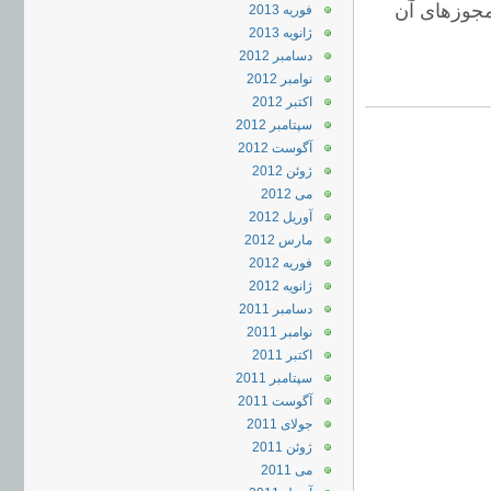
جوزهای آن
فوریه 2013
ژانویه 2013
دسامبر 2012
نوامبر 2012
اکتبر 2012
سپتامبر 2012
آگوست 2012
ژوئن 2012
می 2012
آوریل 2012
مارس 2012
فوریه 2012
ژانویه 2012
دسامبر 2011
نوامبر 2011
اکتبر 2011
سپتامبر 2011
آگوست 2011
جولای 2011
ژوئن 2011
می 2011