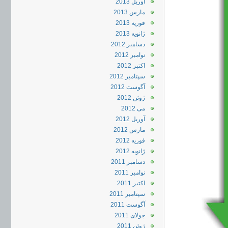
آوریل 2013
مارس 2013
فوریه 2013
ژانویه 2013
دسامبر 2012
نوامبر 2012
اکتبر 2012
سپتامبر 2012
آگوست 2012
ژوئن 2012
می 2012
آوریل 2012
مارس 2012
فوریه 2012
ژانویه 2012
دسامبر 2011
نوامبر 2011
اکتبر 2011
سپتامبر 2011
آگوست 2011
جولای 2011
ژوئن 2011