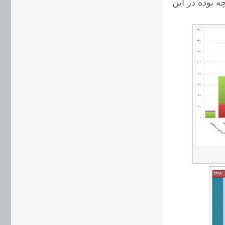
 بوده در این