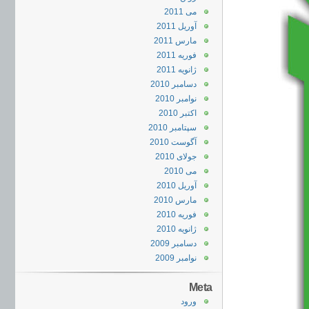
می 2011
آوریل 2011
مارس 2011
فوریه 2011
ژانویه 2011
دسامبر 2010
نوامبر 2010
اکتبر 2010
سپتامبر 2010
آگوست 2010
جولای 2010
می 2010
آوریل 2010
مارس 2010
فوریه 2010
ژانویه 2010
دسامبر 2009
نوامبر 2009
Meta
ورود