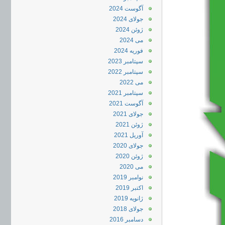
آگوست 2024
جولای 2024
ژوئن 2024
می 2024
فوریه 2024
سپتامبر 2023
سپتامبر 2022
می 2022
سپتامبر 2021
آگوست 2021
جولای 2021
ژوئن 2021
آوریل 2021
جولای 2020
ژوئن 2020
می 2020
نوامبر 2019
اکتبر 2019
ژانویه 2019
جولای 2018
دسامبر 2016