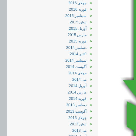
جولای 2016
فوریه 2016
سپتامبر 2015
ژوئن 2015
آوریل 2015
مارس 2015
فوریه 2015
دسامبر 2014
اکتبر 2014
سپتامبر 2014
آگوست 2014
جولای 2014
می 2014
آوریل 2014
مارس 2014
فوریه 2014
دسامبر 2013
آگوست 2013
جولای 2013
ژوئن 2013
می 2013