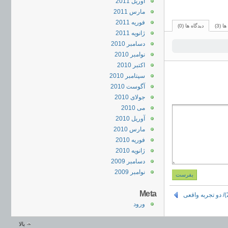
آوریل 2011
مارس 2011
فوریه 2011
ا (3)
دیدگاه ها (0)
ژانویه 2011
دسامبر 2010
نوامبر 2010
اکتبر 2010
سپتامبر 2010
آگوست 2010
جولای 2010
می 2010
آوریل 2010
مارس 2010
فوریه 2010
ژانویه 2010
دسامبر 2009
نوامبر 2009
Meta
ورود
بالا