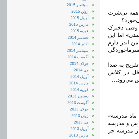
سپتامبر 2015
ژوئن 2015
 همه تی‌شرت
آوریل 2015
ي‌خورد؟
مارس 2015
 وقتی دخترک
فوریه 2015
ستی» اما این
دسامبر 2014
ن ایدز دارم
اکتبر 2014
ع سرماخوردگی
سپتامبر 2014
آگوست 2014
جولای 2014
فریح به صدا
می 2014
اقل در کلاس
آوریل 2014
اس مي‌رود…
مارس 2014
فوریه 2014
دسامبر 2013
آگوست 2013
جولای 2013
 ماه مدرسه»
ژوئن 2013
درس و مدرسه
می 2013
آوریل 2013
در مدرسه جز
مارس 2013