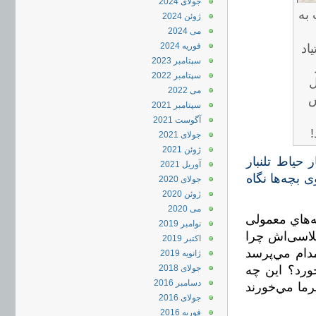
جولای 2024
 به
ژوئن 2024
می 2024
فوریه 2024
اد
سپتامبر 2023
سپتامبر 2022
ل
می 2022
س
سپتامبر 2021
آگوست 2021
!
جولای 2021
ژوئن 2021
حیاط تلنبار
آوریل 2021
بچه‌ها نگاه
جولای 2020
ژوئن 2020
می 2020
ه‌هاي معمولی
نوامبر 2019
لاسی‌اش چرا
اکتبر 2019
دام مي‌پرسد
ژانویه 2019
ورد؟ این چه
جولای 2018
دسامبر 2016
ا مي‌خورند
جولای 2016
فوریه 2016